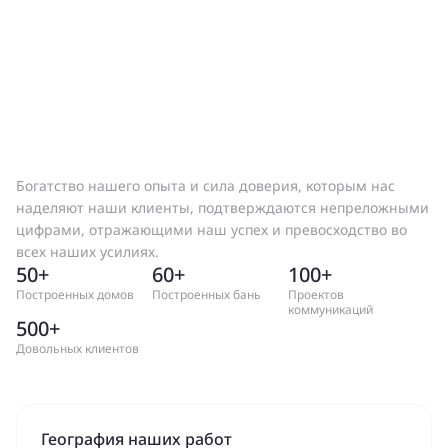
Богатство нашего опыта и сила доверия, которым нас
наделяют наши клиенты, подтверждаются непреложными
цифрами, отражающими наш успех и превосходство во
всех наших усилиях.
50+
60+
100+
Построенных домов
Построенных бань
Проектов
коммуникаций
500+
Довольных клиентов
География наших работ