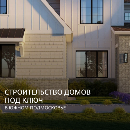
СТРОИТЕЛЬСТВО ДОМОВ
ПОД КЛЮЧ
В ЮЖНОМ ПОДМОСКОВЬЕ